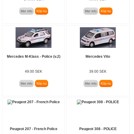
Mer info
Köp nu
Mer info
Köp nu
Mercedes M-Klass - Police (v.2)
Mercedes Vito
49.00 SEK
39.00 SEK
Mer info
Köp nu
Mer info
Köp nu
Peugeot 207 - French Police
Peugeot 308 - POLICE