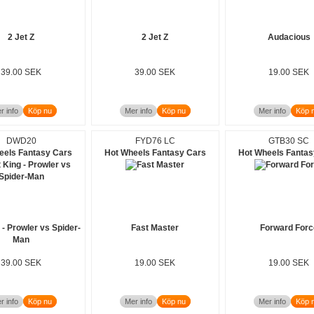
2 Jet Z
2 Jet Z
Audacious
39.00 SEK
39.00 SEK
19.00 SEK
r info
Köp nu
Mer info
Köp nu
Mer info
Köp 
DWD20
FYD76 LC
GTB30 SC
eels Fantasy Cars
Hot Wheels Fantasy Cars
Hot Wheels Fantas
g - Prowler vs Spider-
Fast Master
Forward Forc
Man
39.00 SEK
19.00 SEK
19.00 SEK
r info
Köp nu
Mer info
Köp nu
Mer info
Köp 