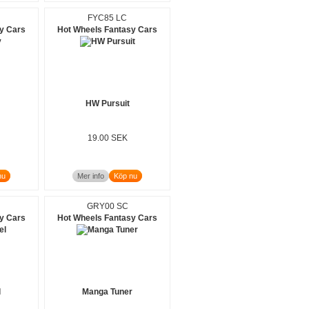
FYC85 LC
y Cars
Hot Wheels Fantasy Cars
HW Pursuit
19.00 SEK
nu
Mer info
Köp nu
GRY00 SC
y Cars
Hot Wheels Fantasy Cars
l
Manga Tuner