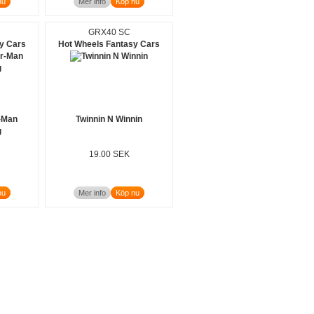
nu
Mer info
Köp nu
GRX40 SC
y Cars
Hot Wheels Fantasy Cars
r-Man
Twinnin N Winnin
g
19.00 SEK
nu
Mer info
Köp nu