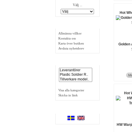
Välj ...
Hot Wh
Information
Allmänna villkor
Kontakta oss
Karta över butiken
Golden 
Avsluta nyhetsbrev
Länkar
Me
Visa alla kategorier
Hot 
Skicka in länk
Språk
HW Warp 