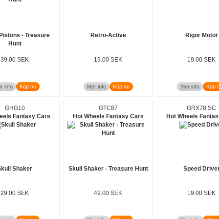
Pistons - Treasure
Retro-Active
Rigor Motor
Hunt
39.00 SEK
19.00 SEK
19.00 SEK
r info
Köp nu
Mer info
Köp nu
Mer info
Köp 
GHG10
GTC87
GRX78 SC
eels Fantasy Cars
Hot Wheels Fantasy Cars
Hot Wheels Fantas
Skull Shaker
Skull Shaker - Treasure Hunt
Speed Drive
29.00 SEK
49.00 SEK
19.00 SEK