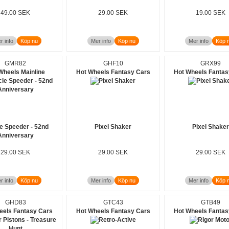
49.00 SEK
29.00 SEK
19.00 SEK
r info
Köp nu
Mer info
Köp nu
Mer info
Köp 
GMR82
GHF10
GRX99
Wheels Mainline
Hot Wheels Fantasy Cars
Hot Wheels Fantas
e Speeder - 52nd
Pixel Shaker
Pixel Shake
Anniversary
29.00 SEK
29.00 SEK
29.00 SEK
r info
Köp nu
Mer info
Köp nu
Mer info
Köp 
GHD83
GTC43
GTB49
eels Fantasy Cars
Hot Wheels Fantasy Cars
Hot Wheels Fantas