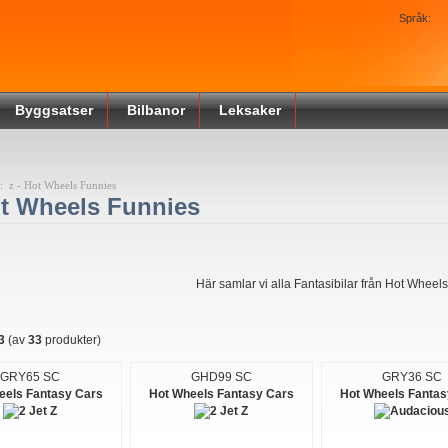
Språk:
Byggsatser
Bilbanor
Leksaker
: z - Hot Wheels Funnies
ot Wheels Funnies
Här samlar vi alla Fantasibilar från Hot Wheels
3
(av
33
produkter)
GRY65 SC
GHD99 SC
GRY36 SC
eels Fantasy Cars
Hot Wheels Fantasy Cars
Hot Wheels Fantas