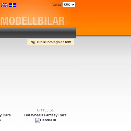
Valuta:
Din kundvagn är tom
GRY53 SC
y Cars
Hot Wheels Fantasy Cars