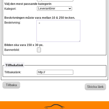
Välj den mest passande kategorin
Kategori:
Beskrivningen måste vara mellan 10 & 250 tecken.
Beskrivning:
Bilden ska vara 150 x 30 px.
Bannerbild:
Tillbakalänk
Tillbakalänk:
Tillbaka