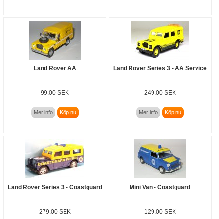
Land Rover AA
Land Rover Series 3 - AA Service
99.00 SEK
249.00 SEK
Mer info
Köp nu
Mer info
Köp nu
Land Rover Series 3 - Coastguard
Mini Van - Coastguard
279.00 SEK
129.00 SEK